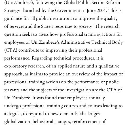
(UniZambeze), following the Global Public Sector Reform
Strategy, launched by the Government in June 2001. This is
guidance for all public institutions to improve the quality
of services and the State's responses to society. The research
question seeks to assess how professional training actions for
employees of UniZambeze's Administrative Technical Body
(CTA) contribute to improving their professional
performance. Regarding technical procedures, it is
exploratory research, of an applied nature and a qualitative
approach, as it aims to provide an overview of the impact of
professional training actions on the performance of public
servants and the subjects of the investigation are the CTA of
UniZambeze. It was found that employees annually
undergo professional training courses and courses leading to
a degree, to respond to new demands, challenges,
globalization, behavioral changes, reinforcement of