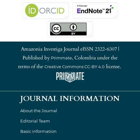
Amazonia Investiga Journal eISSN 2322-6307 |
Published by
, Colombia under the
Primmate
terms of the
license.
Creative Commons CC-BY 4.0
JOURNAL INFORMATION
About the Journal
Editorial Team
Basic information