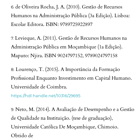
de Oliveira Rocha, J. A. (2010). Gestão de Recursos
Humanos na Administração Pública (3a Edição). Lisboa:
Escolar Editora. ISBN: 9789725922897
Levieque, A. (2011). Gestão de Recursos Humanos na
Administração Pública em Moçambique (1a Edição).
Maputo: Njira. ISBN 9024797152, 9789024797158
Lourenço, T. (2015). A Importância da Formação
Profissional Enquanto Investimento em Capital Humano.
Universidade de Coimbra.
https://hdl.handle.net/10316/29695
Neto, M. (2014). A Avaliação de Desempenho e a Gestão
de Qualidade na Instituição. (tese de graduação),
Universidade Católica De Moçambique, Chimoio.
Obtido de