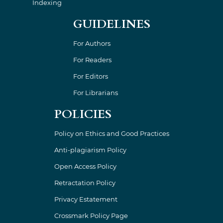
Indexing
GUIDELINES
For Authors
For Readers
For Editors
For Librarians
POLICIES
Policy on Ethics and Good Practices
Anti-plagiarism Policy
Open Access Policy
Retractation Policy
Privacy Estatement
Crossmark Policy Page