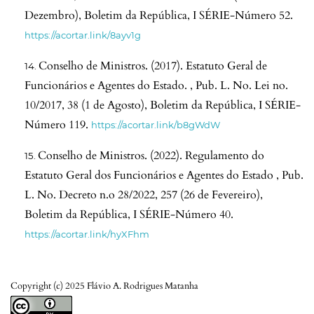
Dezembro), Boletim da República, I SÉRIE-Número 52.
https://acortar.link/8ayv1g
Conselho de Ministros. (2017). Estatuto Geral de
Funcionários e Agentes do Estado. , Pub. L. No. Lei no.
10/2017, 38 (1 de Agosto), Boletim da República, I SÉRIE-
Número 119.
https://acortar.link/b8gWdW
Conselho de Ministros. (2022). Regulamento do
Estatuto Geral dos Funcionários e Agentes do Estado , Pub.
L. No. Decreto n.o 28/2022, 257 (26 de Fevereiro),
Boletim da República, I SÉRIE-Número 40.
https://acortar.link/hyXFhm
Copyright (c) 2025 Flávio A. Rodrigues Matanha