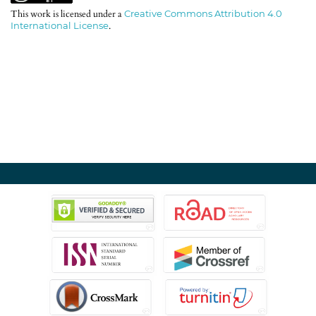
This work is licensed under a
Creative Commons Attribution 4.0
International License
.