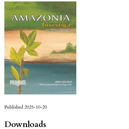
Published 2025-10-20
Downloads