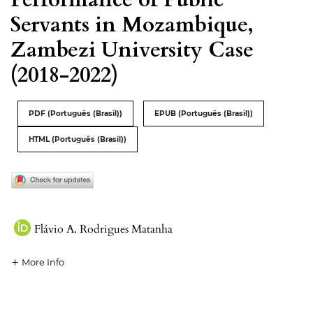
Servants in Mozambique,
Zambezi University Case
(2018-2022)
PDF (Português (Brasil))
EPUB (Português (Brasil))
HTML (Português (Brasil))
Flávio A. Rodrigues Matanha
More Info