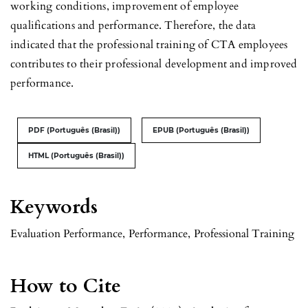
working conditions, improvement of employee
qualifications and performance. Therefore, the data
indicated that the professional training of CTA employees
contributes to their professional development and improved
performance.
PDF (Português (Brasil))
EPUB (Português (Brasil))
HTML (Português (Brasil))
Keywords
Evaluation Performance
,
Performance
,
Professional Training
How to Cite