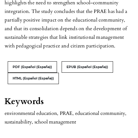
highlights the need to strengthen school–community
integration. The study concludes that the PRAE has had a
partially positive impact on the educational community,
and that its consolidation depends on the development of
sustainable strategies that link institutional management
with pedagogical practice and citizen participation.
PDF (Español (España))
EPUB (Español (España))
HTML (Español (España))
Keywords
environmental education
,
PRAE
,
educational community
,
sustainability
,
school management