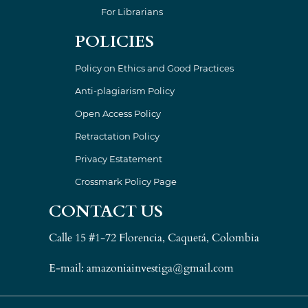
For Librarians
POLICIES
Policy on Ethics and Good Practices
Anti-plagiarism Policy
Open Access Policy
Retractation Policy
Privacy Estatement
Crossmark Policy Page
CONTACT US
Calle 15 #1-72 Florencia, Caquetá, Colombia
E-mail: amazoniainvestiga@gmail.com