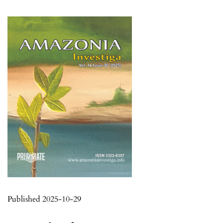
Published 2025-10-29