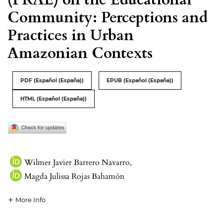
Community: Perceptions and
Practices in Urban
Amazonian Contexts
PDF (Español (España))
EPUB (Español (España))
HTML (Español (España))
Wilmer Javier Barrero Navarro
,
Magda Julissa Rojas Bahamón
More Info