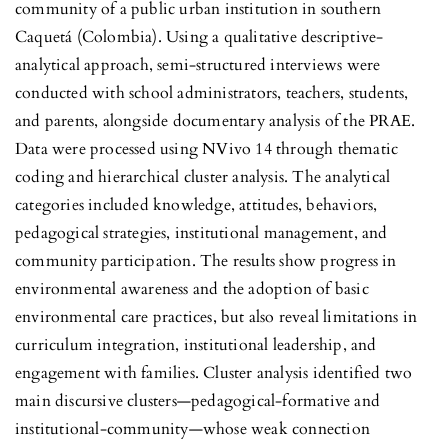
community of a public urban institution in southern
Caquetá (Colombia). Using a qualitative descriptive-
analytical approach, semi-structured interviews were
conducted with school administrators, teachers, students,
and parents, alongside documentary analysis of the PRAE.
Data were processed using NVivo 14 through thematic
coding and hierarchical cluster analysis. The analytical
categories included knowledge, attitudes, behaviors,
pedagogical strategies, institutional management, and
community participation. The results show progress in
environmental awareness and the adoption of basic
environmental care practices, but also reveal limitations in
curriculum integration, institutional leadership, and
engagement with families. Cluster analysis identified two
main discursive clusters—pedagogical-formative and
institutional-community—whose weak connection